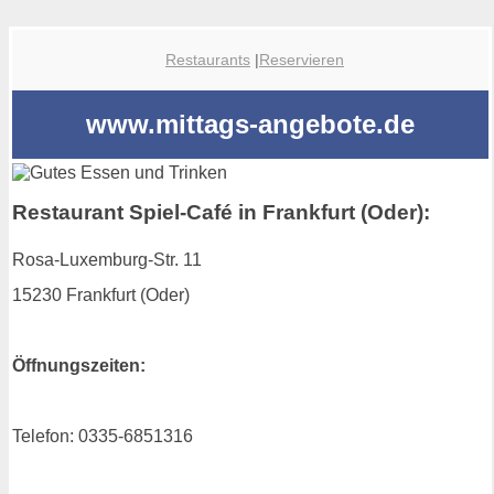
Restaurants
|
Reservieren
www.mittags-angebote.de
Restaurant Spiel-Café in Frankfurt (Oder):
Rosa-Luxemburg-Str. 11
15230 Frankfurt (Oder)
Öffnungszeiten:
Telefon: 0335-6851316