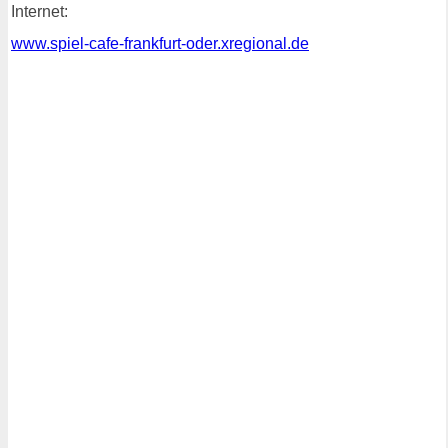
Internet:
www.spiel-cafe-frankfurt-oder.xregional.de