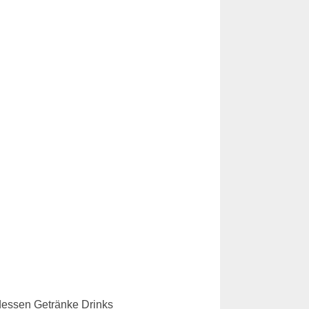
dessen Getränke Drinks