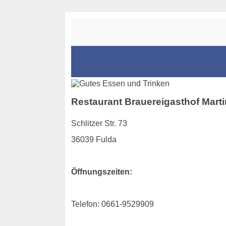
Restaurant Brauereigasthof Marti
Schlitzer Str. 73
36039 Fulda
Öffnungszeiten:
Telefon: 0661-9529909