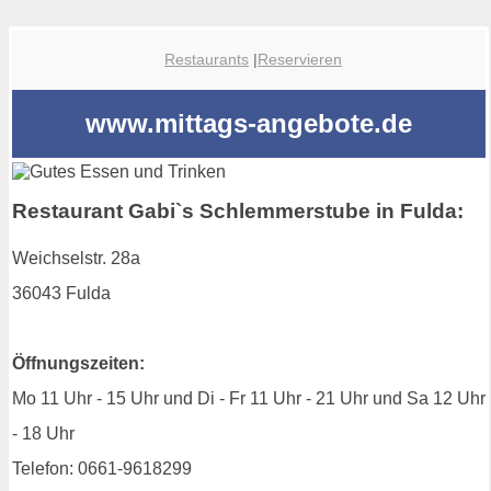
Restaurants
|
Reservieren
www.mittags-angebote.de
Restaurant Gabi`s Schlemmerstube in Fulda:
Weichselstr. 28a
36043 Fulda
Öffnungszeiten:
Mo 11 Uhr - 15 Uhr und Di - Fr 11 Uhr - 21 Uhr und Sa 12 Uhr
- 18 Uhr
Telefon: 0661-9618299