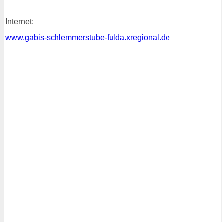
Internet:
www.gabis-schlemmerstube-fulda.xregional.de