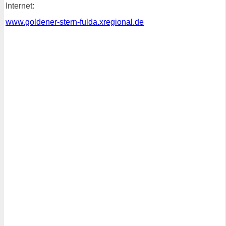
Internet:
www.goldener-stern-fulda.xregional.de