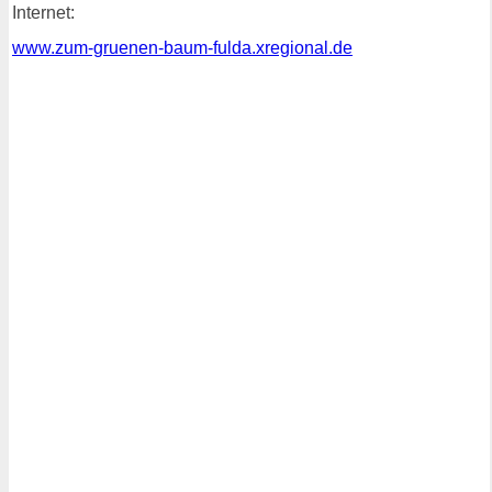
Internet:
www.zum-gruenen-baum-fulda.xregional.de