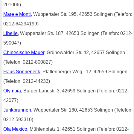
201006)
Mare e Monti
, Wuppertaler Str. 195, 42653 Solingen (Telefon:
0212-64234199)
Libelle
, Wuppertaler Str. 187, 42653 Solingen (Telefon: 0212-
590047)
Chinesische Mauer
, Grünewalder Str. 42, 42657 Solingen
(Telefon: 0212-800827)
Haus Sonneneck
, Pfaffenberger Weg 112, 42659 Solingen
(Telefon: 0212-44233)
Olympia
, Burger Landstr. 3, 42659 Solingen (Telefon: 0212-
42077)
Junkbrunnen
, Wuppertaler Str. 160, 42653 Solingen (Telefon:
0212-593310)
Ola Mexico
, Mühlenplatz 1, 42651 Solingen (Telefon: 0212-